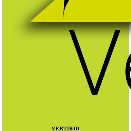
VERTIKID