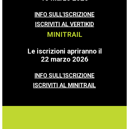
INFO SULL'ISCRIZIONE
ISCRIVITI AL VERTIKID
MINITRAIL
Le iscrizioni apriranno il
22 marzo 2026
INFO SULL'ISCRIZIONE
ISCRIVITI AL MINITRAIL