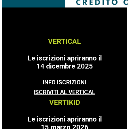
VERTICAL
Le iscrizioni apriranno il
14 dicembre 2025
INFO ISCRIZIONI
ISCRIVITI AL VERTICAL
VERTIKID
Le iscrizioni apriranno il
15 marzo 2026