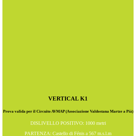
VERTICAL K1
Prova valida per il Circuito AVMAP (Associazione Valdostana Martze a Pià)
DISLIVELLO POSITIVO: 1000 metri
PARTENZA: Castello di Fénis a 567 m.s.l.m